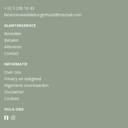
+32 3 236 10 43
bloemenweeldeborgerhout@hotmail.com
KLANTENSERVICE
Bestellen
Betalen
Afleveren
Contact
INFORMATIE
Over ons
Privacy en veiligheid
Algemene voorwaarden
Disclaimer
Cookies
VOLG ONS