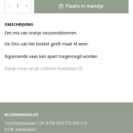
Plaats in mandje
–
+
OMSCHRIJVING
Een mix van oranje seizoensbloemen.
De foto van het boeket geeft maat M weer.
Bijpassende vaas kan apart toegevoegd worden.
Bekijk meer uit de collectie boeketten
BLOEMENWEELDE
Turnhoutsebaan 129 BTW BE0772.390.115
2140 Antwerpen