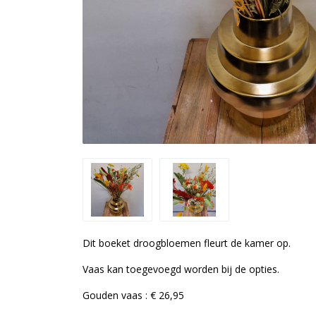
Dit boeket droogbloemen fleurt de kamer op.
Vaas kan toegevoegd worden bij de opties.
Gouden vaas : € 26,95