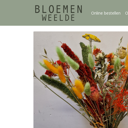
Online bestellen
O