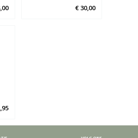
,00
€ 30,00
,95