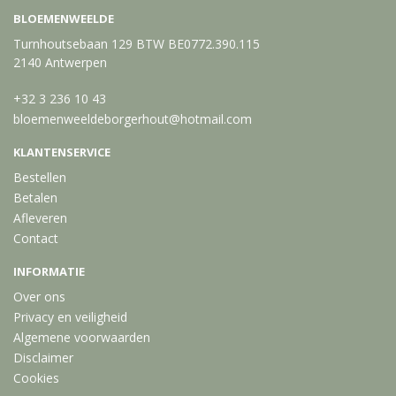
BLOEMENWEELDE
Turnhoutsebaan 129 BTW BE0772.390.115
2140 Antwerpen
+32 3 236 10 43
bloemenweeldeborgerhout@hotmail.com
KLANTENSERVICE
Bestellen
Betalen
Afleveren
Contact
INFORMATIE
Over ons
Privacy en veiligheid
Algemene voorwaarden
Disclaimer
Cookies