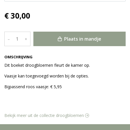
€ 30,00
Plaats in mandje
–
+
OMSCHRIJVING
Dit boeket droogbloemen fleurt de kamer op.
Vaasje kan toegevoegd worden bij de opties.
Bijpassend roos vaasje: € 5,95
Bekijk meer uit de collectie droogbloemen